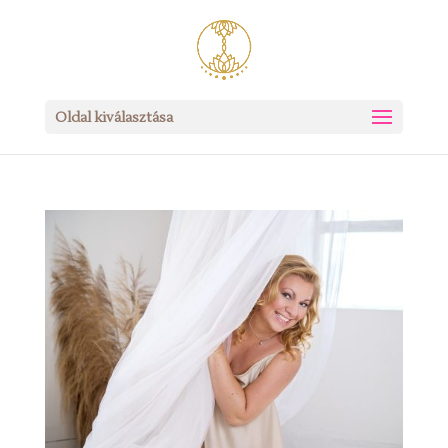
Oldal kiválasztása