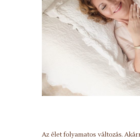
Az élet folyamatos változás. Aká