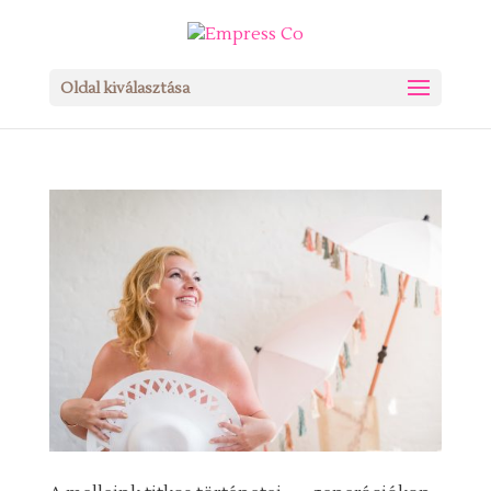
Oldal kiválasztása