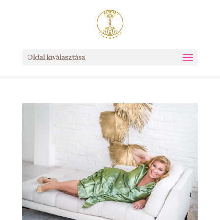
Oldal kiválasztása