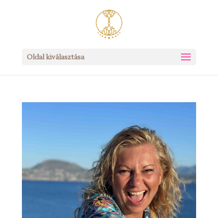
Oldal kiválasztása