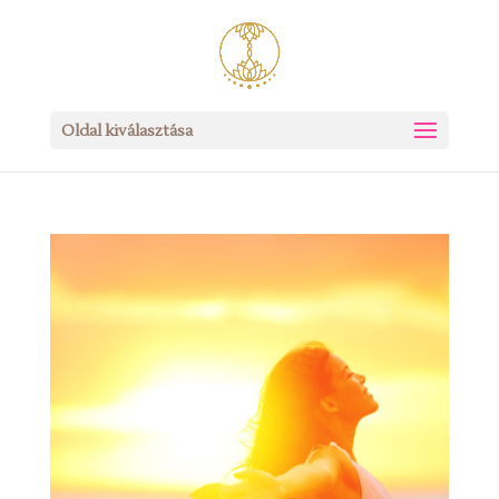
Oldal kiválasztása