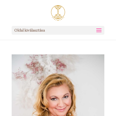
Oldal kiválasztása