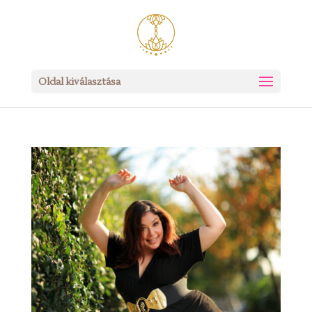
Oldal kiválasztása