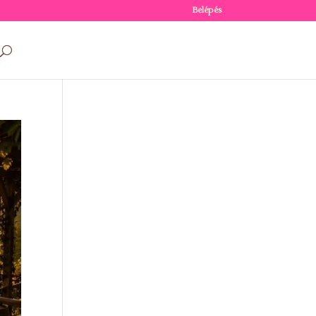
Belépés