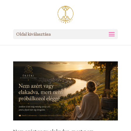
Oldal kiválasztása