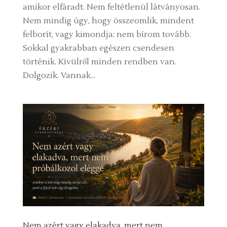
amikor elfáradt. Nem feltétlenül látványosan.
Nem mindig úgy, hogy összeomlik, mindent
felborít, vagy kimondja: nem bírom tovább.
Sokkal gyakrabban egészen csendesen
történik. Kívülről minden rendben van.
Dolgozik. Vannak...
Nem azért vagy elakadva, mert nem