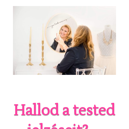
Hallod a tested