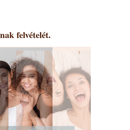
ak felvételét.