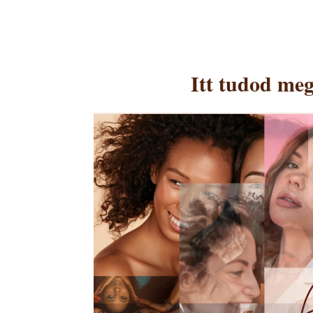
Itt tudod meg