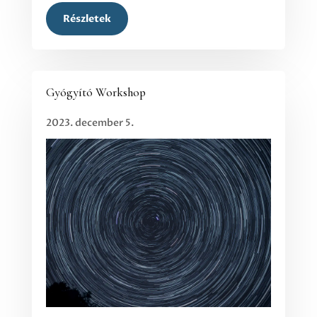
Részletek
Gyógyító Workshop
2023. december 5.