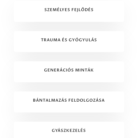
SZEMÉLYES FEJLŐDÉS
TRAUMA ÉS GYÓGYULÁS
GENERÁCIÓS MINTÁK
BÁNTALMAZÁS FELDOLGOZÁSA
GYÁSZKEZELÉS