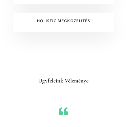
HOLISTIC MEGKÖZELÍTÉS
Ügyfeleink Véleménye
