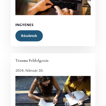
INGYENES
Részletek
Trauma Feldolgozás
2024. február 20.